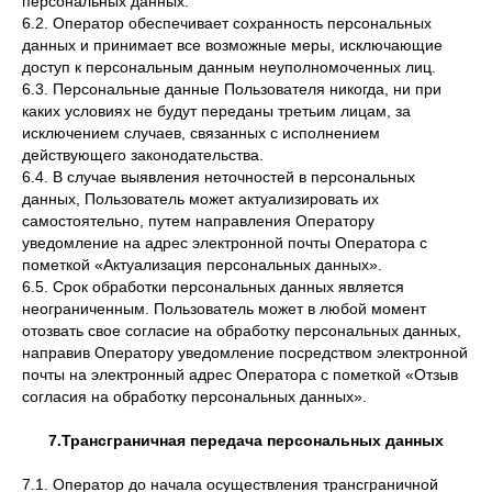
персональных данных.
6.2. Оператор обеспечивает сохранность персональных
данных и принимает все возможные меры, исключающие
доступ к персональным данным неуполномоченных лиц.
6.3. Персональные данные Пользователя никогда, ни при
каких условиях не будут переданы третьим лицам, за
исключением случаев, связанных с исполнением
действующего законодательства.
6.4. В случае выявления неточностей в персональных
данных, Пользователь может актуализировать их
самостоятельно, путем направления Оператору
уведомление на адрес электронной почты Оператора с
пометкой «Актуализация персональных данных».
6.5. Срок обработки персональных данных является
неограниченным. Пользователь может в любой момент
отозвать свое согласие на обработку персональных данных,
направив Оператору уведомление посредством электронной
почты на электронный адрес Оператора с пометкой «Отзыв
согласия на обработку персональных данных».
7.Трансграничная передача персональных данных
7.1. Оператор до начала осуществления трансграничной