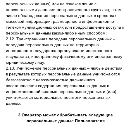
персональных данных) или на ознакомление с
персональными данными неограниченного круга лиц, в том
числе обнародование персональных данных в средствах
массовой информации, размещение в информационно-
телекоммуникационных сетях или предоставление доступа к
персональным данным каким-либо иным способом;
2.12. Трансграничная передача персональных данных –
передача персональных данных на территорию
иностранного государства органу власти иностранного
государства, иностранному физическому или иностранному
юридическому лицу;
2.13. Уничтожение персональных данных – любые действия,
в результате которых персональные данные уничтожаются
безвозвратно с невозможностью дальнейшего
восстановления содержания персональных данных в
информационной системе персональных данных и (или)
уничтожаются материальные носители персональных
данных.
3.Оператор может обрабатывать следующие
персональные данные Пользователя