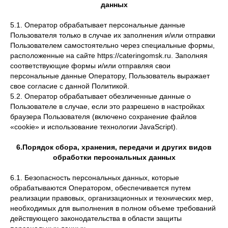
данных
5.1. Оператор обрабатывает персональные данные
Пользователя только в случае их заполнения и/или отправки
Пользователем самостоятельно через специальные формы,
расположенные на сайте https://cateringomsk.ru. Заполняя
соответствующие формы и/или отправляя свои
персональные данные Оператору, Пользователь выражает
свое согласие с данной Политикой.
5.2. Оператор обрабатывает обезличенные данные о
Пользователе в случае, если это разрешено в настройках
браузера Пользователя (включено сохранение файлов
«cookie» и использование технологии JavaScript).
6.Порядок сбора, хранения, передачи и других видов
обработки персональных данных
6.1. Безопасность персональных данных, которые
обрабатываются Оператором, обеспечивается путем
реализации правовых, организационных и технических мер,
необходимых для выполнения в полном объеме требований
действующего законодательства в области защиты