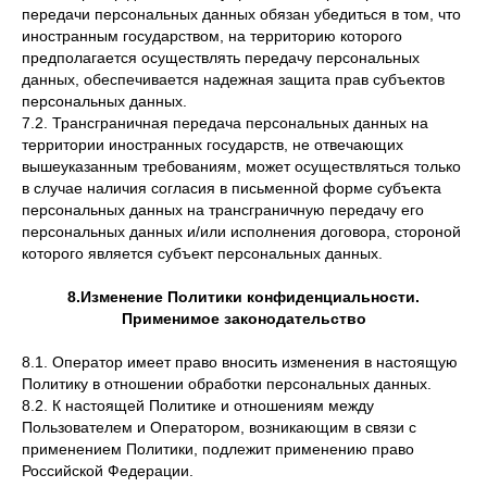
передачи персональных данных обязан убедиться в том, что
иностранным государством, на территорию которого
предполагается осуществлять передачу персональных
данных, обеспечивается надежная защита прав субъектов
персональных данных.
7.2. Трансграничная передача персональных данных на
территории иностранных государств, не отвечающих
вышеуказанным требованиям, может осуществляться только
в случае наличия согласия в письменной форме субъекта
персональных данных на трансграничную передачу его
персональных данных и/или исполнения договора, стороной
которого является субъект персональных данных.
8.Изменение Политики конфиденциальности.
Применимое законодательство
8.1. Оператор имеет право вносить изменения в настоящую
Политику в отношении обработки персональных данных.
8.2. К настоящей Политике и отношениям между
Пользователем и Оператором, возникающим в связи с
применением Политики, подлежит применению право
Российской Федерации.