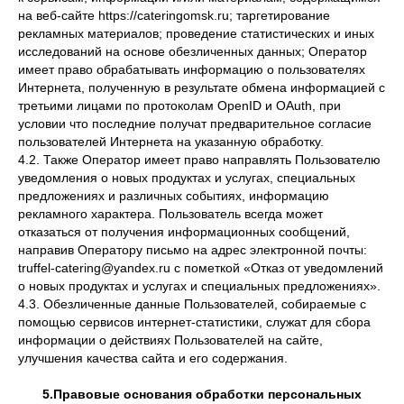
на веб-сайте https://cateringomsk.ru; таргетирование
рекламных материалов; проведение статистических и иных
исследований на основе обезличенных данных; Оператор
имеет право обрабатывать информацию о пользователях
Интернета, полученную в результате обмена информацией с
третьими лицами по протоколам OpenID и OAuth, при
условии что последние получат предварительное согласие
пользователей Интернета на указанную обработку.
4.2. Также Оператор имеет право направлять Пользователю
уведомления о новых продуктах и услугах, специальных
предложениях и различных событиях, информацию
рекламного характера. Пользователь всегда может
отказаться от получения информационных сообщений,
направив Оператору письмо на адрес электронной почты:
truffel-catering@yandex.ru с пометкой «Отказ от уведомлений
о новых продуктах и услугах и специальных предложениях».
4.3. Обезличенные данные Пользователей, собираемые с
помощью сервисов интернет-статистики, служат для сбора
информации о действиях Пользователей на сайте,
улучшения качества сайта и его содержания.
5.Правовые основания обработки персональных