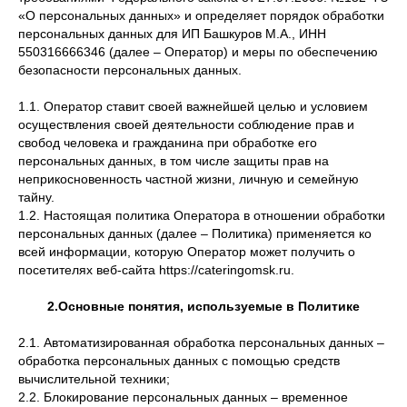
«О персональных данных» и определяет порядок обработки
персональных данных для ИП Башкуров М.А., ИНН
550316666346 (далее – Оператор) и меры по обеспечению
безопасности персональных данных.
1.1. Оператор ставит своей важнейшей целью и условием
осуществления своей деятельности соблюдение прав и
свобод человека и гражданина при обработке его
персональных данных, в том числе защиты прав на
неприкосновенность частной жизни, личную и семейную
тайну.
1.2. Настоящая политика Оператора в отношении обработки
персональных данных (далее – Политика) применяется ко
всей информации, которую Оператор может получить о
посетителях веб-сайта https://cateringomsk.ru.
2.Основные понятия, используемые в Политике
2.1. Автоматизированная обработка персональных данных –
обработка персональных данных с помощью средств
вычислительной техники;
2.2. Блокирование персональных данных – временное