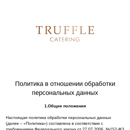
Политика в отношении обработки
персональных данных
1.Общие положения
Настоящая политика обработки персональных данных
(далее – «Политика») составлена в соответствии с
требованиями Федерального закона от 27.07.2006. №152-ФЗ