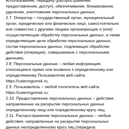
использование, передачу (распространение,
предоставление, доступ), обезличивание, блокирование,
удаление, уничтожение персональных данных;
2.7. Оператор – государственный орган, муниципальный
орган, юридическое или физическое лицо, самостоятельно
или совместно с другими лицами организующие и (или)
осуществляющие обработку персональных данных, а также
определяющие цели обработки персональных данных,
состав персональных данных, подлежащих обработке,
действия (операции), совершаемые с персональными
данными;
2.8. Персональные данные – любая информация,
относящаяся прямо или косвенно к определенному или
определяемому Пользователю веб-сайта
https://cateringomsk.ru;
2.9. Пользователь – любой посетитель веб-сайта
https://cateringomsk.ru;
2.10. Предоставление персональных данных – действия,
направленные на раскрытие персональных данных
определенному лицу или определенному кругу лиц;
2.11. Распространение персональных данных – любые
действия, направленные на раскрытие персональных
данных неопределенному кругу лиц (передача