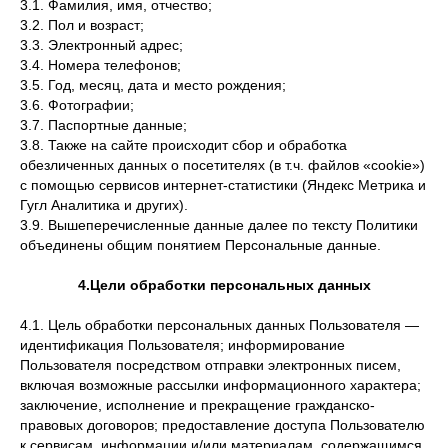
3.1. Фамилия, имя, отчество;
3.2. Пол и возраст;
3.3. Электронный адрес;
3.4. Номера телефонов;
3.5. Год, месяц, дата и место рождения;
3.6. Фотографии;
3.7. Паспортные данные;
3.8. Также на сайте происходит сбор и обработка
обезличенных данных о посетителях (в т.ч. файлов «cookie»)
с помощью сервисов интернет-статистики (Яндекс Метрика и
Гугл Аналитика и других).
3.9. Вышеперечисленные данные далее по тексту Политики
объединены общим понятием Персональные данные.
4.Цели обработки персональных данных
4.1. Цель обработки персональных данных Пользователя —
идентификация Пользователя; информирование
Пользователя посредством отправки электронных писем,
включая возможные рассылки информационного характера;
заключение, исполнение и прекращение гражданско-
правовых договоров; предоставление доступа Пользователю
к сервисам, информации и/или материалам, содержащимся