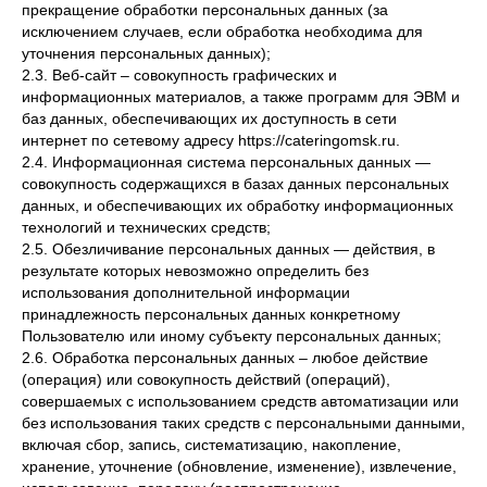
прекращение обработки персональных данных (за
исключением случаев, если обработка необходима для
уточнения персональных данных);
2.3. Веб-сайт – совокупность графических и
информационных материалов, а также программ для ЭВМ и
баз данных, обеспечивающих их доступность в сети
интернет по сетевому адресу https://cateringomsk.ru.
2.4. Информационная система персональных данных —
совокупность содержащихся в базах данных персональных
данных, и обеспечивающих их обработку информационных
технологий и технических средств;
2.5. Обезличивание персональных данных — действия, в
результате которых невозможно определить без
использования дополнительной информации
принадлежность персональных данных конкретному
Пользователю или иному субъекту персональных данных;
2.6. Обработка персональных данных – любое действие
(операция) или совокупность действий (операций),
совершаемых с использованием средств автоматизации или
без использования таких средств с персональными данными,
включая сбор, запись, систематизацию, накопление,
хранение, уточнение (обновление, изменение), извлечение,