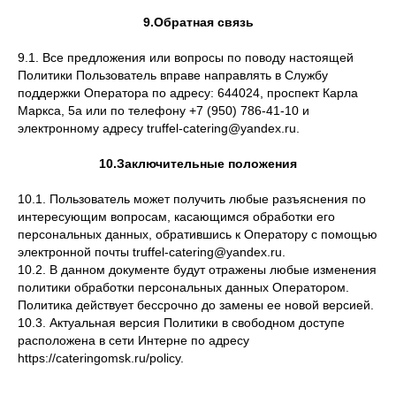
9.Обратная связь
9.1. Все предложения или вопросы по поводу настоящей
Политики Пользователь вправе направлять в Службу
поддержки Оператора по адресу: 644024, проспект Карла
Маркса, 5а или по телефону +7 (950) 786-41-10 и
электронному адресу truffel-catering@yandex.ru.
10.Заключительные положения
10.1. Пользователь может получить любые разъяснения по
интересующим вопросам, касающимся обработки его
персональных данных, обратившись к Оператору с помощью
электронной почты truffel-catering@yandex.ru.
10.2. В данном документе будут отражены любые изменения
политики обработки персональных данных Оператором.
Политика действует бессрочно до замены ее новой версией.
10.3. Актуальная версия Политики в свободном доступе
расположена в сети Интерне по адресу
https://cateringomsk.ru/policy.